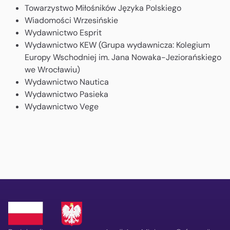
Towarzystwo Miłośników Języka Polskiego
Wiadomości Wrzesińskie
Wydawnictwo Esprit
Wydawnictwo KEW (Grupa wydawnicza: Kolegium
Europy Wschodniej im. Jana Nowaka-Jeziorańskiego
we Wrocławiu)
Wydawnictwo Nautica
Wydawnictwo Pasieka
Wydawnictwo Vege