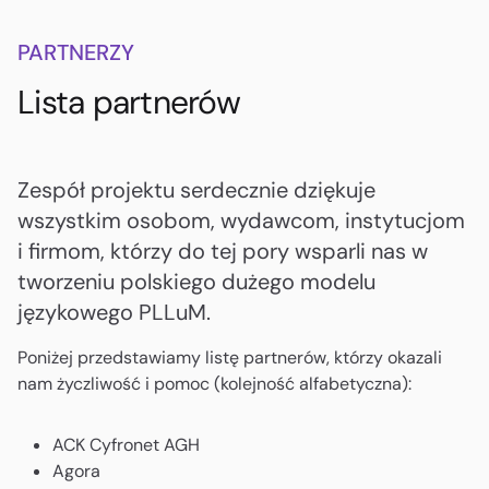
PARTNERZY
Lista partnerów
Zespół projektu serdecznie dziękuje
wszystkim osobom, wydawcom, instytucjom
i firmom, którzy do tej pory wsparli nas w
tworzeniu polskiego dużego modelu
językowego PLLuM.
Poniżej przedstawiamy listę partnerów, którzy okazali
nam życzliwość i pomoc (kolejność alfabetyczna):
ACK Cyfronet AGH
Agora